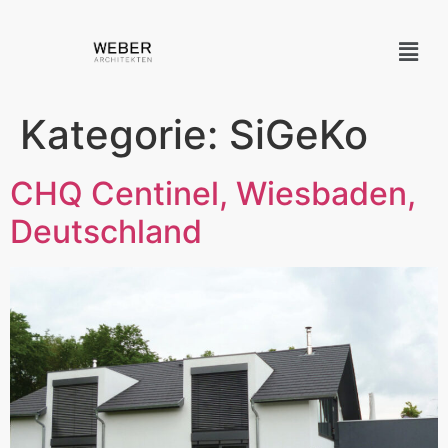
Kategorie:
SiGeKo
CHQ Centinel, Wiesbaden,
Deutschland