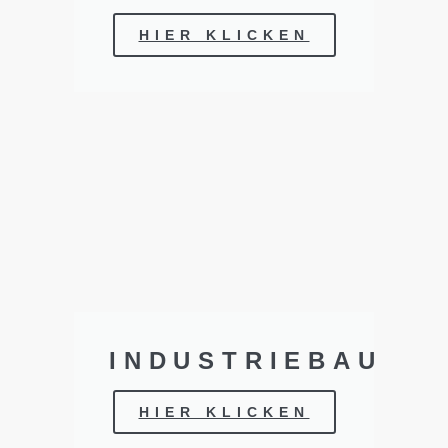
HIER KLICKEN
INDUSTRIEBAU
HIER KLICKEN