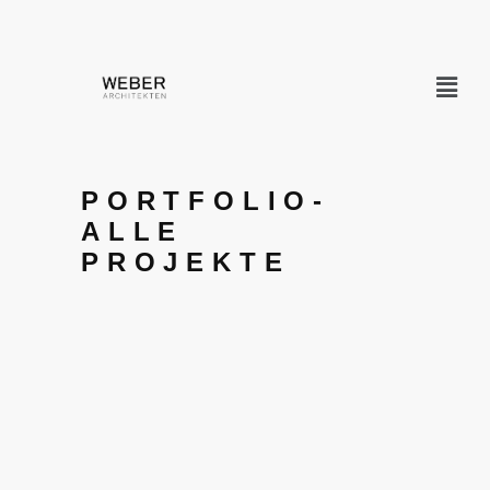
PORTFOLIO-
ALLE
PROJEKTE