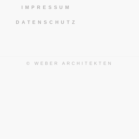
IMPRESSUM
DATENSCHUTZ
© WEBER ARCHITEKTEN