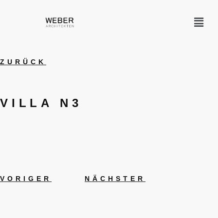
ZURÜCK
VILLA N3
VORIGER
NÄCHSTER